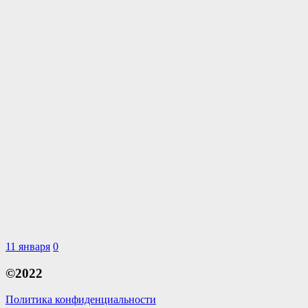
11 января
0
©2022
Политика конфиденциальности