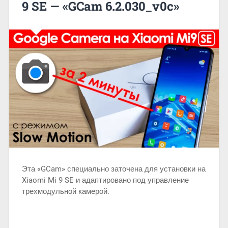
9 SE — «GCam 6.2.030_v0c»
Эта «GCam» специально заточена для установки на
Xiaomi Mi 9 SE и адаптировано под управление
трехмодульной камерой.