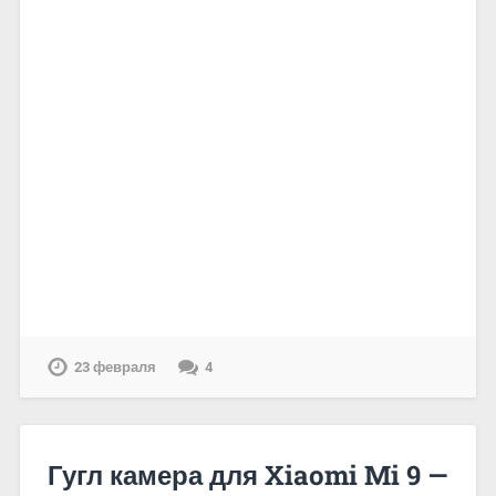
23 февраля
4
Гугл камера для Xiaomi Mi 9 —