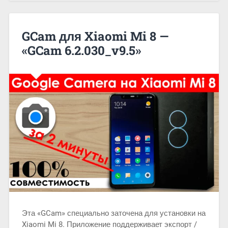
GCam для Xiaomi Mi 8 —
«GCam 6.2.030_v9.5»
Эта «GCam» специально заточена для установки на
Xiaomi Mi 8. Приложение поддерживает экспорт /