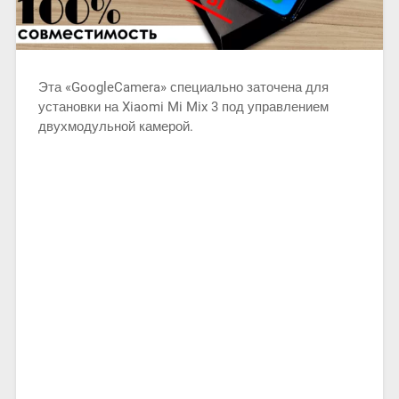
Эта «GoogleCamera» специально заточена для
установки на Xiaomi Mi Mix 3 под управлением
двухмодульной камерой.