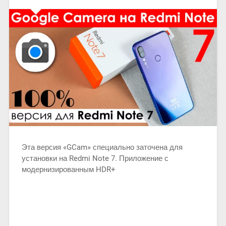
Эта версия «GCam» специально заточена для
установки на Redmi Note 7. Приложение с
модернизированным HDR+