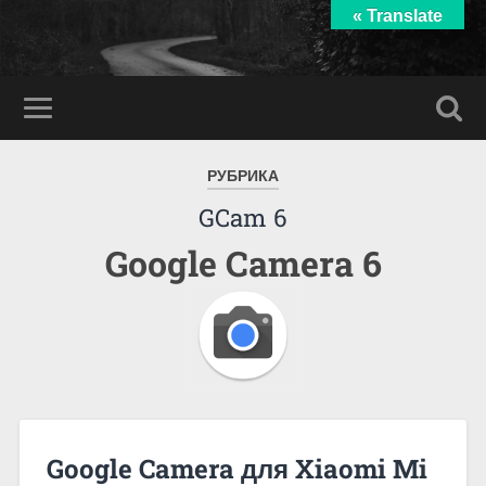
« Translate
РУБРИКА
GCam 6
Google Camera 6
Google Camera для Xiaomi Mi