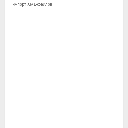
импорт XML-файлов.