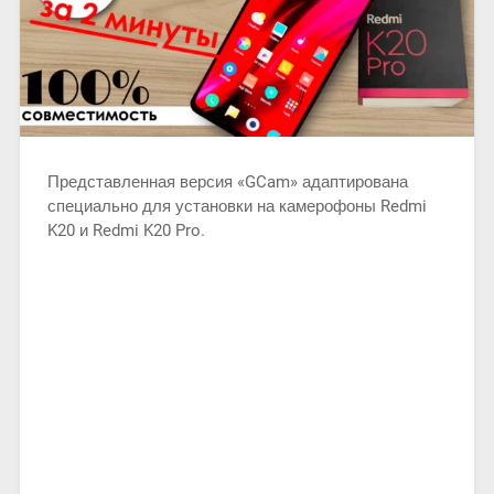
Представленная версия «GCam» адаптирована
специально для установки на камерофоны Redmi
K20 и Redmi K20 Pro.