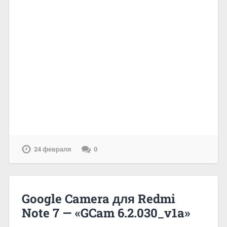
24 февраля
0
Google Camera для Redmi
Note 7 — «GCam 6.2.030_v1a»