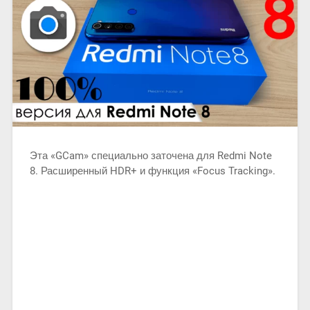
Эта «GCam» специально заточена для Redmi Note
8. Расширенный HDR+ и функция «Focus Tracking».