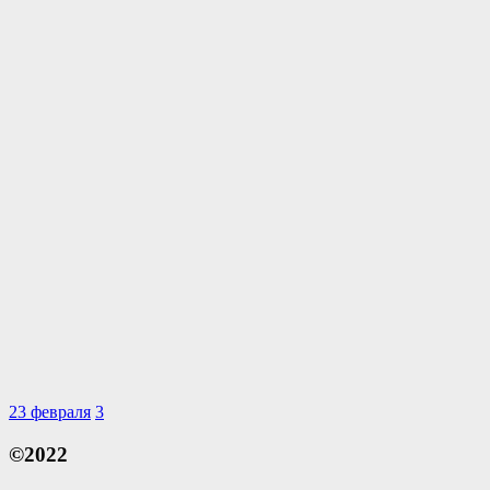
23 февраля
3
©2022