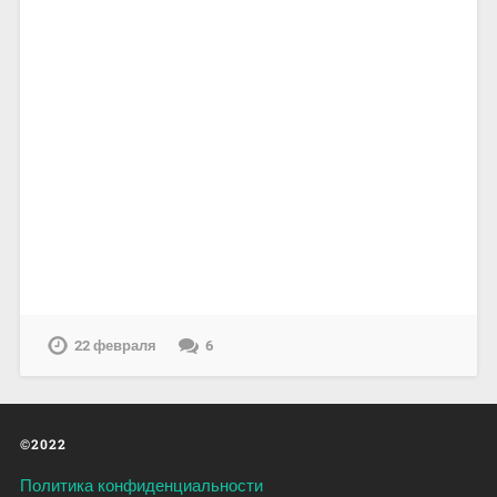
22 февраля
6
©2022
Политика конфиденциальности