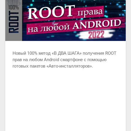
Новый 100% метод «В ДВА ШАГА» получения ROOT
прав на любом Android смартфоне с помощью
готовых пакетов «Авто-инсталляторов».