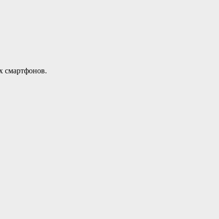
х смартфонов.