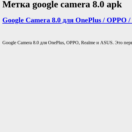
Метка
google camera 8.0 apk
Google Camera 8.0 для OnePlus / OPPO 
Google Camera 8.0 для OnePlus, OPPO, Realme и ASUS. Это пе