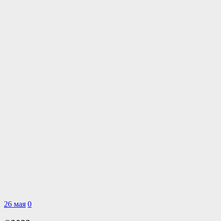
26 мая
0