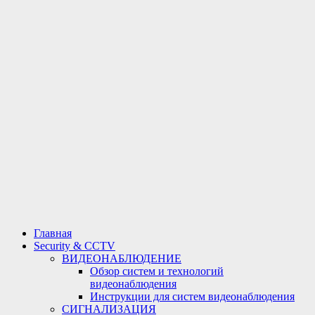
Главная
Security & CCTV
ВИДЕОНАБЛЮДЕНИЕ
Обзор систем и технологий
видеонаблюдения
Инструкции для систем видеонаблюдения
СИГНАЛИЗАЦИЯ