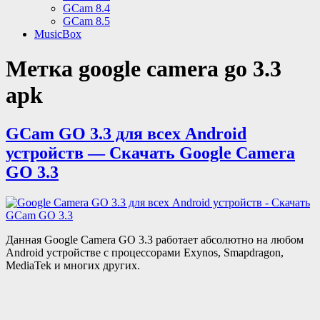
GCam 8.4
GCam 8.5
MusicBox
Метка
google camera go 3.3
apk
GCam GO 3.3 для всех Android
устройств — Скачать Google Camera
GO 3.3
Данная Google Camera GO 3.3 работает абсолютно на любом
Android устройстве с процессорами Exynos, Smapdragon,
MediaTek и многих других.