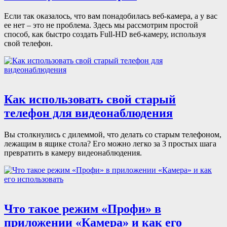
Если так оказалось, что вам понадобилась веб-камера, а у вас
ее нет – это не проблема. Здесь мы рассмотрим простой
способ, как быстро создать Full-HD веб-камеру, используя
свой телефон.
Как использовать свой старый
телефон для видеонаблюдения
Вы столкнулись с дилеммой, что делать со старым телефоном,
лежащим в ящике стола? Его можно легко за 3 простых шага
превратить в камеру видеонаблюдения.
Что такое режим «Профи» в
приложении «Камера» и как его