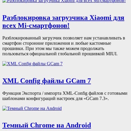
Разблокировка загрузчика Xiaomi для
всех Mi-смартфонов!
Разблокированный загрузчик позволяет нам устанавливать в
смартфон сторонние приложения и любые кастомные
прошивки. При этом мы также можем продолжать
пользоваться официальной глобальной прошивкой MIUI.
XML Config файлы GCam 7
Функция Экспорта / импорта XML-Config файлов с готовыми
шаблонами конфигураций настроек для «GCam 7.3».
Темный Chrome на Android