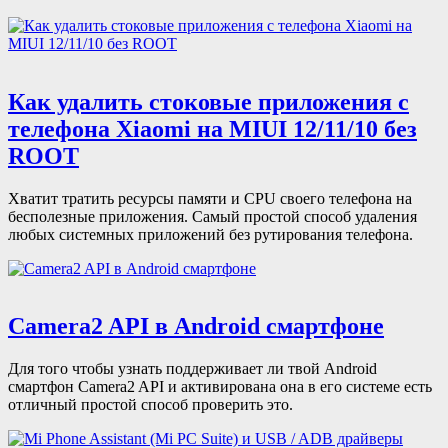
Как удалить стоковые приложения с
телефона Xiaomi на MIUI 12/11/10 без
ROOT
Хватит тратить ресурсы памяти и CPU своего телефона на
бесполезные приложения. Самый простой способ удаления
любых системных приложений без рутирования телефона.
Camera2 API в Android смартфоне
Для того чтобы узнать поддерживает ли твой Android
смартфон Camera2 API и активирована она в его системе есть
отличный простой способ проверить это.