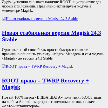
Zygisk успешно скрывает наличие ROOT на устройстве для
любых приложений. Правильно активируем модуль в
менеджере Magisk.
Новая стабильная версия Magisk 24.3
Stable
Оригинальный способ как просто быстро и главное
правильно обновить утилиту «Magisk Manager» и сам модуль
«Magisk» до версии 24.3 Stable.
ROOT права = TWRP Recovery +
Magisk
Новый 100% метод «В ДВА ШАГА» получения ROOT прав
на любом Android смартфоне с помощью готовых пакетов
«Авто-инсталляторов».