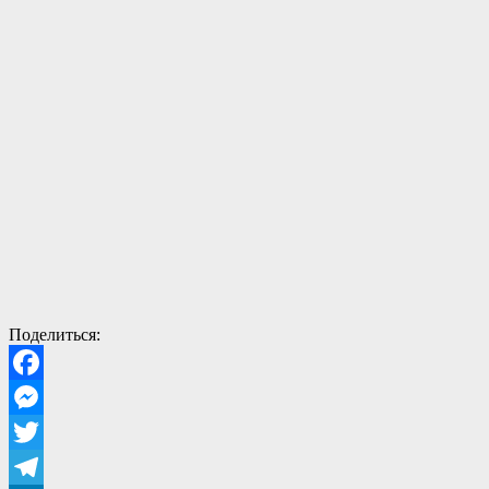
Поделиться:
Facebook
Messenger
Twitter