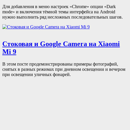
Для добавления в меню настроек «Chrome» опции «Dark
mode» и включения тёмной темы интерфейса на Android
нужно выполнить ряд несложных последовательных шагов.
Стоковая и Google Camera на Xiaomi
Mi 9
В этом посте продемонстрированы примеры фотографий,
снятых в разных режимах при дневном освещении и вечером
при освещении уличных фонарей.