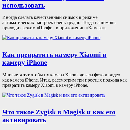
использовать
Иногда сделать качественный снимок в режиме
автоматических настроек очень трудно. Тогда на помощь
приходит режим «Профи» в приложении «Камера».
Как превратить камеру Xiaomi в
камеру iPhone
Многие хотят чтобы их камера Xiaomi делала фото и видео
как камера iPhone. Итак, рассмотрим три простых подхода как
превратить камеру Xiaomi в камеру iPhone.
Что такое Zygisk в Magisk и как его
активировать