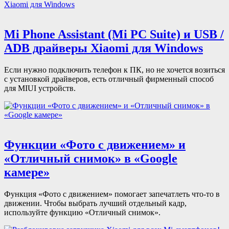
Mi Phone Assistant (Mi PC Suite) и USB /
ADB драйверы Xiaomi для Windows
Если нужно подключить телефон к ПК, но не хочется возиться
с установкой драйверов, есть отличный фирменный способ
для MIUI устройств.
Функции «Фото с движением» и
«Отличный снимок» в «Google
камере»
Функция «Фото с движением» помогает запечатлеть что-то в
движении. Чтобы выбрать лучший отдельный кадр,
используйте функцию «Отличный снимок».