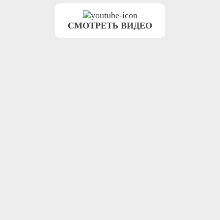
СМОТРЕТЬ ВИДЕО