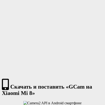
Скачать и поставить «GCam на
Xiaomi Mi 8»