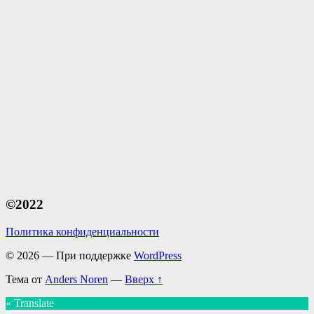
©2022
Политика конфиденциальности
© 2026
— При поддержке
WordPress
Тема от
Anders Noren
—
Вверх ↑
« Translate