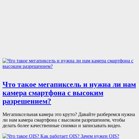
Что такое мегапиксель и нужна ли нам
камера смартфона с высоким
разрешением?
Мегапиксельная камера это круто? Давайте разберемся нужна
ли нам камера смартфона с высоким разрешением, чтобы
делать более качественные снимки и записывать видео.