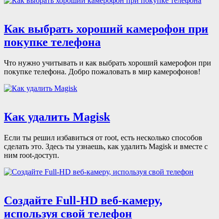
Как выбрать хороший камерофон при
покупке телефона
Что нужно учитывать и как выбрать хороший камерофон при
покупке телефона. Добро пожаловать в мир камерофонов!
Как удалить Magisk
Если ты решил избавиться от root, есть несколько способов
сделать это. Здесь ты узнаешь, как удалить Magisk и вместе с
ним root-доступ.
Создайте Full-HD веб-камеру,
используя свой телефон