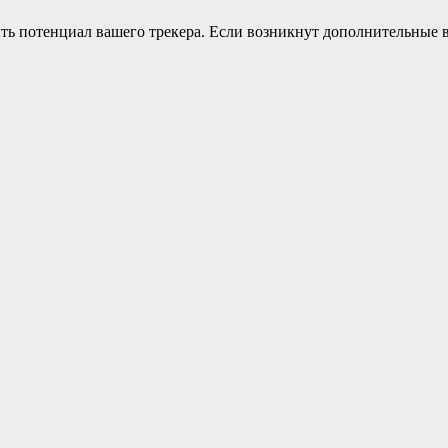
 потенциал вашего трекера. Если возникнут дополнительные во