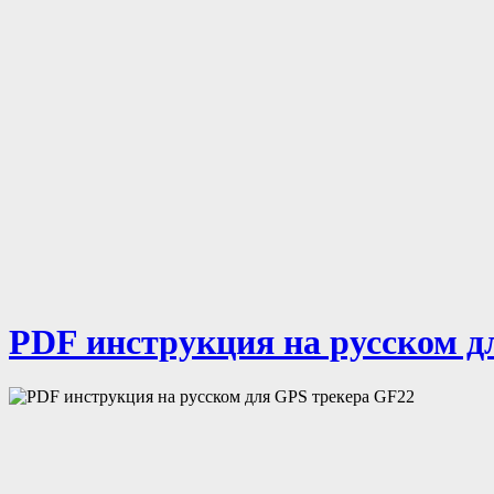
PDF инструкция на русском д