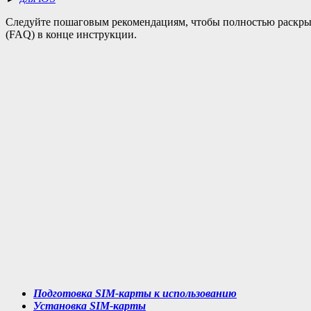
Следуйте пошаговым рекомендациям, чтобы полностью раскрыть
(FAQ) в конце инструкции.
СОДЕРЖАНИЕ
Подготовка SIM-карты к использованию
Установка SIM-карты