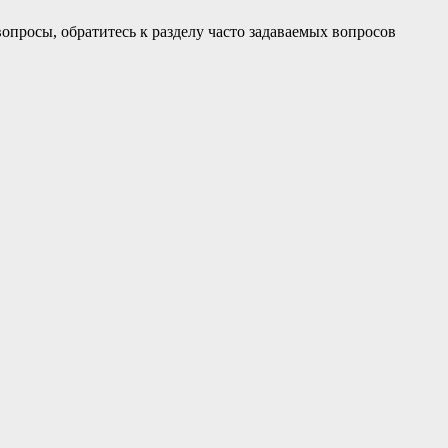
просы, обратитесь к разделу часто задаваемых вопросов