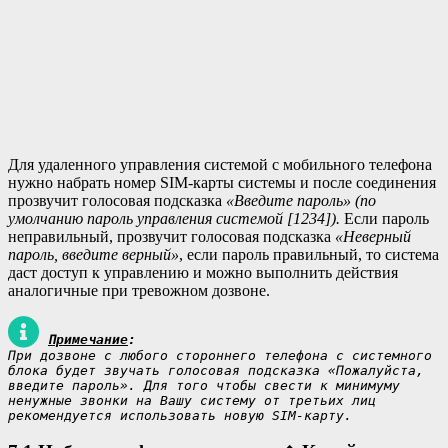
Для удаленного управления системой с мобильного телефона
нужно набрать номер SIM-карты системы и после соединения
прозвучит голосовая подсказка
«Введите пароль» (по
умолчанию пароль управления системой [1234]).
Если пароль
неправильный, прозвучит голосовая подсказка
«
Неверный
пароль, введите верный
»
, если пароль правильный, то система
даст доступ к управлению и можно выполнить действия
аналогичные при тревожном дозвоне.
Примечание
:
При дозвоне с любого стороннего телефона с системного 
блока будет звучать голосовая подсказка «Пожалуйста, 
введите пароль». Для того чтобы свести к минимуму 
ненужные звонки на Вашу систему от третьих лиц 
рекомендуется использовать новую SIM-карту.