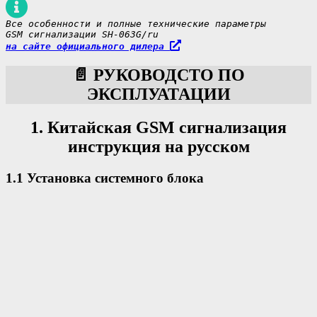
Все особенности и полные технические параметры
GSM сигнализации SH-063G/ru
на сайте официального дилера 
📄
РУКОВОДСТО ПО
ЭКСПЛУАТАЦИИ
1. Китайская GSM сигнализация
инструкция на русском
1.1 Установка системного блока