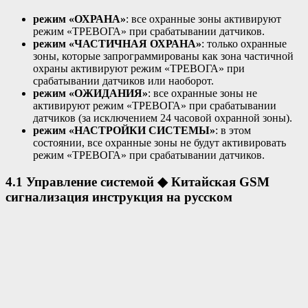
режим «ОХРАНА»
: все охранные зоны активируют
режим «ТРЕВОГА» при срабатывании датчиков.
режим «ЧАСТИЧНАЯ ОХРАНА»
: только охранные
зоны, которые запрограммированы как зона частичной
охраны активируют режим «ТРЕВОГА» при
срабатывании датчиков или наоборот.
режим «ОЖИДАНИЯ»
: все охранные зоны не
активируют режим «ТРЕВОГА» при срабатывании
датчиков (за исключением 24 часовой охранной зоны).
режим «НАСТРОЙКИ СИСТЕМЫ»
: в этом
состоянии, все охранные зоны не будут активировать
режим «ТРЕВОГА» при срабатывании датчиков.
4.1 Управление системой
◆
Китайская GSM
сигнализация инструкция на русском