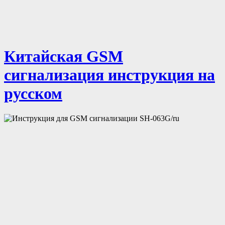
Китайская GSM
сигнализация инструкция на
русском