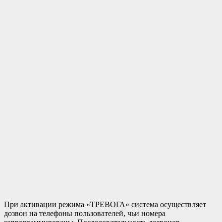
При активации режима «ТРЕВОГА» система осуществляет
дозвон на телефоны пользователей, чьи номера