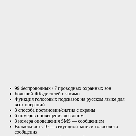
99 беспроводных / 7 проводных охранных зон
Большой ЖК-дисплей с часами
Функция голосовых подсказок на русском языке для
всех операций
3 способа постановки/снятия с охраны
6 номеров оповещения дозвоном
3 номера оповещения SMS — сообщением
Возможность 10 — секундной записи голосового
сообщения