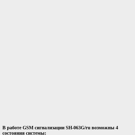
В работе GSM сигнализации SH-063G/ru возможны 4
состояния системы: