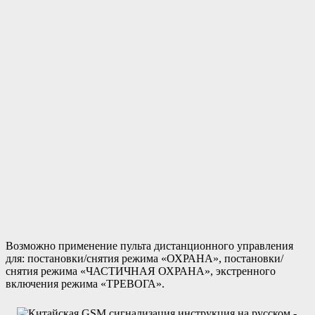
Возможно применение пульта дистанционного управления
для: постановки/снятия режима «ОХРАНА», постановки/
снятия режима «ЧАСТИЧНАЯ ОХРАНА», экстренного
включения режима «ТРЕВОГА».