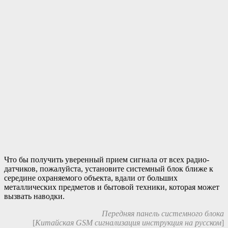
Что бы получить уверенный прием сигнала от всех радио-
датчиков, пожалуйста, установите системный блок ближе к
середине охраняемого объекта, вдали от больших
металлических предметов и бытовой техники, которая может
вызвать наводки.
Передняя панель системного блока
[
Китайская GSM сигнализация инструкция на русском
]