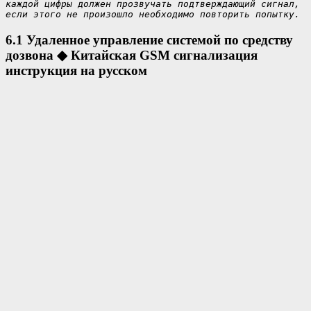
каждой цифры должен прозвучать подтверждающий сигнал, 
если этого не произошло необходимо повторить попытку.
6.1 Удаленное управление
системой по средству
дозвона
◆
Китайская GSM сигнализация
инструкция на русском