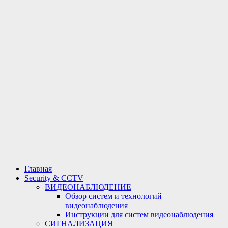
Главная
Security & CCTV
ВИДЕОНАБЛЮДЕНИЕ
Обзор систем и технологий
видеонаблюдения
Инструкции для систем видеонаблюдения
СИГНАЛИЗАЦИЯ